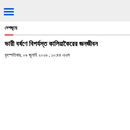
দেশজুড়ে
ভারী বর্ষণে বিপর্যস্ত কালিয়াকৈরের জনজীবন
বৃহস্পতিবার, ০৯ জুলাই ২০২৬ , ১০:৪৪ এএম