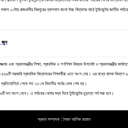
সকাল ১০টায় রাজধানীর মিরপুরের ন্যাশনাল বাংলা উচ্চ বিদ্যালয় মাঠে টুর্নামেন্টের জাতীয় পর্
৪ জুন
জাজ এবং প্রধানমন্ত্রীর শিক্ষা, প্রাথমিক ও গণশিক্ষা বিষয়ক উপদেষ্টা ও প্রধানমন্ত্রীর কার্য
র ৫৬৯টি সরকারি প্রাথমিক বিদ্যালয়ের শিক্ষার্থীরা এতে অংশ নেয়। এর মধ্যে বালক বিভাগে 
র প্রতিযোগিতা শেষে গত ২৩ মে বিভাগীয় পর্বের খেলা শেষ হয়।
 দল অংশ নেবে। এ পর্যায়ের খেলার মধ্য দিয়ে টুর্নামেন্টের চূড়ান্ত পর্ব শুরু হবে।
প্রধান সম্পাদক : সৈয়দ আশিক রহমান