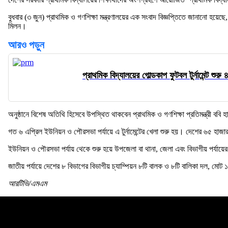
বুধবার (৩ জুন) প্রাথমিক ও গণশিক্ষা মন্ত্রণালয়ের এক সংবাদ বিজ্ঞপ্তিতে জানানো হয়েছে, 
মিলন।
আরও পড়ুন
প্রাথমিক বিদ্যালয়ের গোল্ডকাপ ফুটবল টুর্নামেন্ট শুরু 
অনুষ্ঠানে বিশেষ অতিথি হিসেবে উপস্থিত থাকবেন প্রাথমিক ও গণশিক্ষা প্রতিমন্ত্রী ববি হাজ্
গত ৬ এপ্রিল ইউনিয়ন ও পৌরসভা পর্যায়ে এ টুর্নামেন্টের খেলা শুরু হয়। দেশের ৬৫ হাজা
ইউনিয়ন ও পৌরসভা পর্যায় থেকে শুরু হয়ে উপজেলা বা থানা, জেলা এবং বিভাগীয় পর্যায়ে
জাতীয় পর্যায়ে দেশের ৮ বিভাগের বিভাগীয় চ্যাম্পিয়ন ৮টি বালক ও ৮টি বালিকা দল, মোট ১৬টি
আরটিভি/এমএম