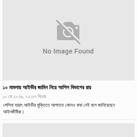
১০ মামলায় আইভীর জামিন নিয়ে আপিল বিভাগের রায়
১০ মে ২০২৬, ০২:৩৭ পিএম
সেলিনা হায়াৎ আইভীর মুক্তিতে আপাতত কোনও বাধা নেই বলে জানিয়েছেন
আইনজীবীরা।