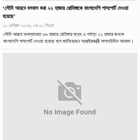
‘সৌদি আরবে বসবাস করা ২২ হাজার রোহিঙ্গাকে বাংলাদেশি পাসপোর্ট দেওয়া
হয়েছে’
২০ এপ্রিল ২০২৬, ০৪:০১ পিএম
সৌদি আরবে অবস্থানরত ৬৯ হাজার রোহিঙ্গার মধ্যে এ পর্যন্ত ২২ হাজার জনকে
বাংলাদেশি পাসপোর্ট দেওয়া হয়েছে বলে জানিয়েছেন স্বরাষ্ট্রমন্ত্রী সালাহউদ্দিন আহমদ।