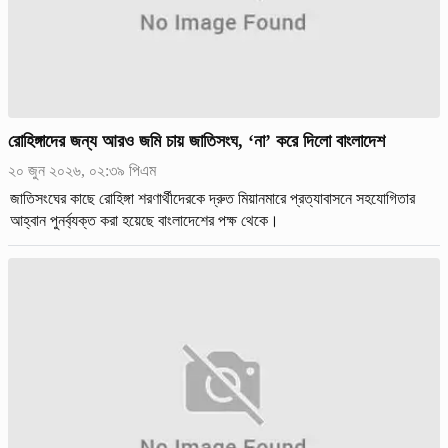
রোহিঙ্গাদের জন্য আরও জমি চায় জাতিসংঘ, ‘না’ করে দিলো বাংলাদেশ
২০ জুন ২০২৬, ০২:৩৯ পিএম
জাতিসংঘের কাছে রোহিঙ্গা শরণার্থীদেরকে দ্রুত মিয়ানমারে প্রত্যাবাসনে সহযোগিতার
আহ্বান পুনর্ব্যক্ত করা হয়েছে বাংলাদেশের পক্ষ থেকে।