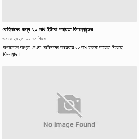
রোহিঙ্গাদের জন্য ২০ লাখ ইউরো সহায়তা ফিনল্যান্ডের
৩১ মে ২০২৬, ১১:০২ পিএম
বাংলাদেশে আশ্রয় নেওয়া রোহিঙ্গাদের সহায়তায় ২০ লাখ ইউরো সহায়তা দিয়েছে
ফিনল্যান্ড।