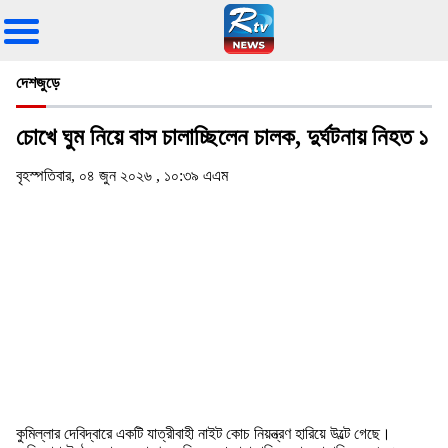
দেশজুড়ে
চোখে ঘুম নিয়ে বাস চালাচ্ছিলেন চালক, দুর্ঘটনায় নিহত ১
বৃহস্পতিবার, ০৪ জুন ২০২৬ , ১০:৩৯ এএম
কুমিল্লার দেবিদ্বারে একটি যাত্রীবাহী নাইট কোচ নিয়ন্ত্রণ হারিয়ে উল্টে গেছে।