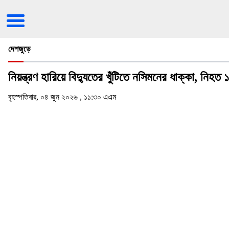
দেশজুড়ে
নিয়ন্ত্রণ হারিয়ে বিদ্যুতের খুঁটিতে নসিমনের ধাক্কা, নিহত ১
বৃহস্পতিবার, ০৪ জুন ২০২৬ , ১১:৩০ এএম