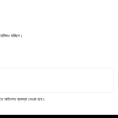
ু হামিমও যাচ্ছিল।
র্তীতে আইনগত ব্যবস্থা নেওয়া হবে।