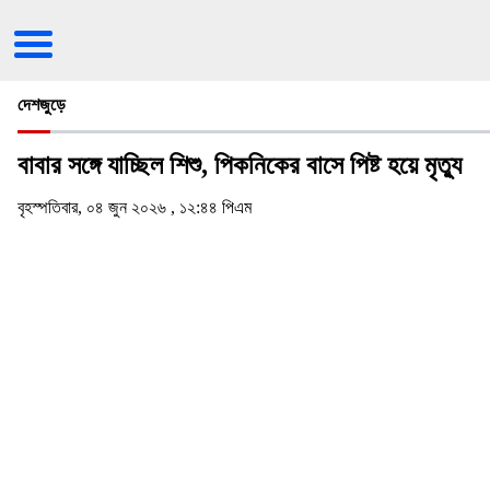
দেশজুড়ে
বাবার সঙ্গে যাচ্ছিল শিশু, পিকনিকের বাসে পিষ্ট হয়ে মৃত্যু
বৃহস্পতিবার, ০৪ জুন ২০২৬ , ১২:৪৪ পিএম