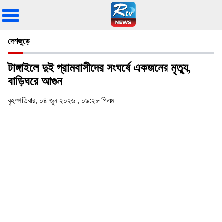
দেশজুড়ে
টাঙ্গাইলে দুই গ্রামবাসীদের সংঘর্ষে একজনের মৃত্যু,
বাড়িঘরে আগুন
বৃহস্পতিবার, ০৪ জুন ২০২৬ , ০৯:২৮ পিএম