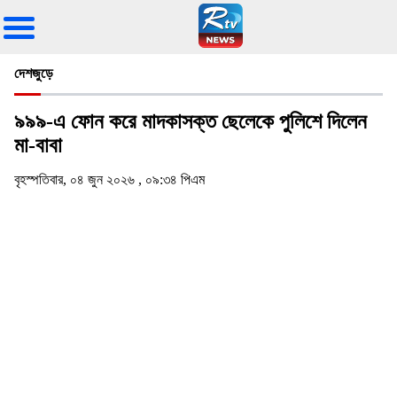
দেশজুড়ে
৯৯৯-এ ফোন করে মাদকাসক্ত ছেলেকে পুলিশে দিলেন
মা-বাবা
বৃহস্পতিবার, ০৪ জুন ২০২৬ , ০৯:৩৪ পিএম