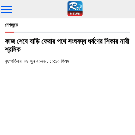
দেশজুড়ে
কাজ শেষে বাড়ি ফেরার পথে সংঘবদ্ধ ধর্ষণের শিকার নারী
শ্রমিক
বৃহস্পতিবার, ০৪ জুন ২০২৬ , ১০:১০ পিএম