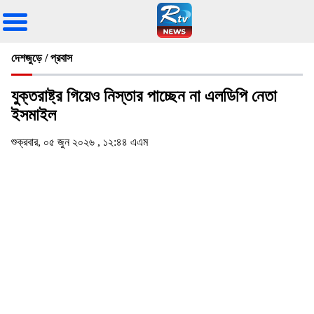
দেশজুড়ে / প্রবাস
যুক্তরাষ্ট্র গিয়েও নিস্তার পাচ্ছেন না এলডিপি নেতা
ইসমাইল
শুক্রবার, ০৫ জুন ২০২৬ , ১২:৪৪ এএম