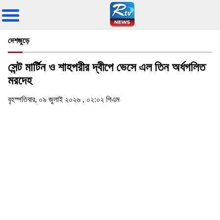
দেশজুড়ে
সেন্ট মার্টিন ও শাহপরীর দ্বীপে ভেসে এল তিন অর্ধগলিত
মরদেহ
বৃহস্পতিবার, ০৯ জুলাই ২০২৬ , ০২:০২ পিএম