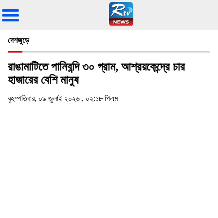
দেশজুড়ে
রাঙামাটিতে পানিবন্দি ৩০ গ্রাম, আশ্রয়কেন্দ্রে চার
হাজারের বেশি মানুষ
বৃহস্পতিবার, ০৯ জুলাই ২০২৬ , ০২:১৮ পিএম