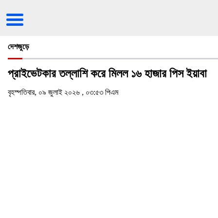
দেশজুড়ে
প্রাইভেটকার তল্লাশি করে মিলল ১৬ হাজার পিস ইয়াবা
বৃহস্পতিবার, ০৯ জুলাই ২০২৬ , ০৩:৫৩ পিএম