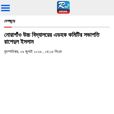
দেশজুড়ে
নোয়াগাঁও উচ্চ বিদ্যালয়ের এডহক কমিটির সভাপতি
রাশেদুল ইসলাম
বৃহস্পতিবার, ০৯ জুলাই ২০২৬ , ০৪:১৫ পিএম