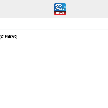
ন্ত মরদেহ