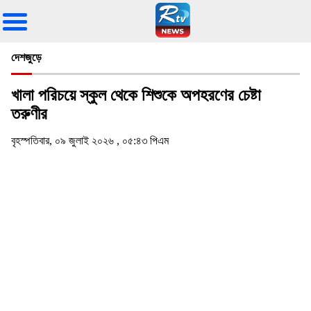
দেশজুড়ে
খালা পরিচয়ে স্কুল থেকে শিশুকে অপহরণের চেষ্টা
তরুণীর
বৃহস্পতিবার, ০৯ জুলাই ২০২৬ , ০৫:৪৩ পিএম