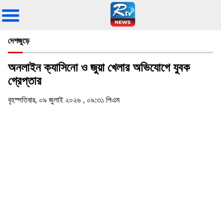
দেশজুড়ে
অনলাইন ক্যাসিনো ও জুয়া খেলার অভিযোগে যুবক
গ্রেপ্তার
বৃহস্পতিবার, ০৯ জুলাই ২০২৬ , ০৯:৩১ পিএম