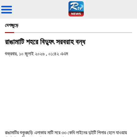
দেশজুড়ে
রাঙামাটি শহরে বিদ্যুৎ সরবরাহ বন্ধ
শুক্রবার, ১০ জুলাই ২০২৬ , ০১:৪২ এএম
রাঙামাটির শুকুরছড়ি এলাকায় মাটি সরে ৩৩ কেবি লাইনের দুইটি পিলার হেলে যাওয়ায়