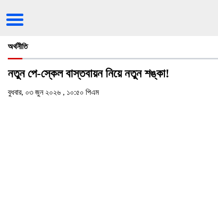
অর্থনীতি
নতুন পে-স্কেল বাস্তবায়ন নিয়ে নতুন শঙ্কা!
বুধবার, ০৩ জুন ২০২৬ , ১০:৫০ পিএম