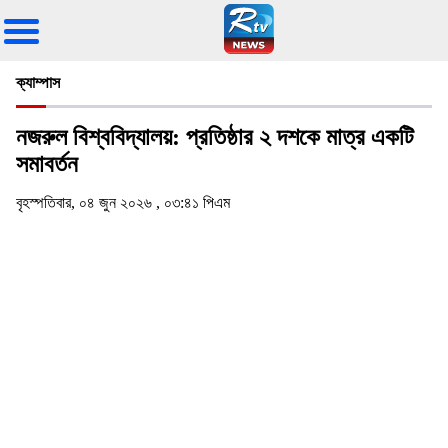
ক্যাম্পাস
নজরুল বিশ্ববিদ্যালয়: প্রতিষ্ঠার ২ দশকে মাত্র একটি
সমাবর্তন
বৃহস্পতিবার, ০৪ জুন ২০২৬ , ০৩:৪১ পিএম