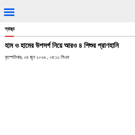
স্বাস্থ্য
হাম ও হামের উপসর্গ নিয়ে আরও ৪ শিশুর প্রাণহানি
বৃহস্পতিবার, ০৪ জুন ২০২৬ , ০৪:১১ পিএম