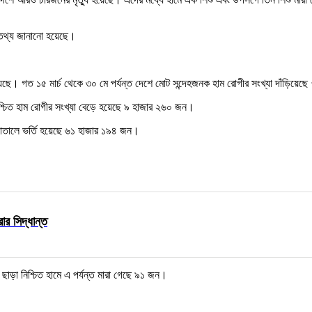
ই তথ্য জানানো হয়েছে।
েছে। গত ১৫ মার্চ থেকে ৩০ মে পর্যন্ত দেশে মোট সন্দেহজনক হাম রোগীর সংখ্যা দাঁড়িয়ে
িশ্চিত হাম রোগীর সংখ্যা বেড়ে হয়েছে ৯ হাজার ২৬০ জন।
াসপাতালে ভর্তি হয়েছে ৬১ হাজার ১৯৪ জন।
র সিদ্ধান্ত
ছাড়া নিশ্চিত হামে এ পর্যন্ত মারা গেছে ৯১ জন।