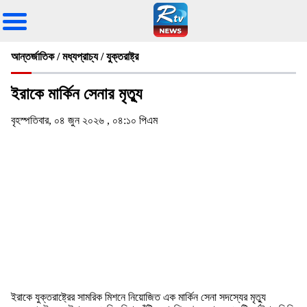
আন্তর্জাতিক / মধ্যপ্রাচ্য / যুক্তরাষ্ট্র
ইরাকে মার্কিন সেনার মৃত্যু
বৃহস্পতিবার, ০৪ জুন ২০২৬ , ০৪:১০ পিএম
ইরাকে যুক্তরাষ্ট্রের সামরিক মিশনে নিয়োজিত এক মার্কিন সেনা সদস্যের মৃত্যু