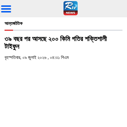
আন্তর্জাতিক
৩৯ বছর পর আসছে ২০০ কিমি গতির শক্তিশালী
টাইফুন
বৃহস্পতিবার, ০৯ জুলাই ২০২৬ , ০৪:৩১ পিএম