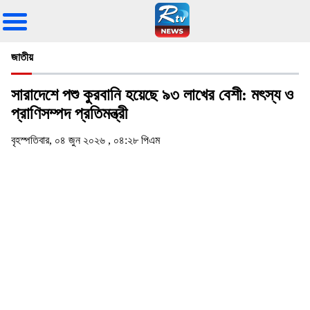
জাতীয়
সারাদেশে পশু কুরবানি হয়েছে ৯৩ লাখের বেশী: মৎস্য ও
প্রাণিসম্পদ প্রতিমন্ত্রী
বৃহস্পতিবার, ০৪ জুন ২০২৬ , ০৪:২৮ পিএম