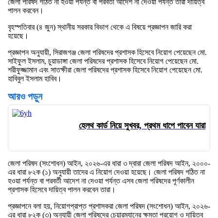
জেলা পরিষদ গঠিত না হওয়া পর্যন্ত বা পরবর্তী আদেশ না দেওয়া পর্যন্ত তারা দায়িত্ব
পালন করবেন।
বৃহস্পতিবার (৪ জুন) স্থানীয় সরকার বিভাগ থেকে এ বিষয়ে প্রজ্ঞাপন জারি করা
হয়েছে।
প্রজ্ঞাপন অনুযায়ী, সিরাজগঞ্জ জেলা পরিষদের প্রশাসক হিসেবে নিয়োগ পেয়েছেন মো.
সাইফুল ইসলাম, চুয়াডাঙ্গা জেলা পরিষদের প্রশাসক হিসেবে নিয়োগ পেয়েছেন মো.
শরীফুজ্জামান এবং সাতক্ষীরা জেলা পরিষদের প্রশাসক হিসেবে নিয়োগ পেয়েছেন মো.
হাবিবুল ইসলাম হাবিব।
আরও পড়ুন
হেলথ কার্ড নিয়ে সুখবর, প্রথম ধাপে পাবেন যারা
জেলা পরিষদ (সংশোধন) আইন, ২০২৬-এর ধারা ৩ দ্বারা জেলা পরিষদ আইন, ২০০০-
এর ধারা ৮২ক (১) অনুযায়ী তাদের এ নিয়োগ দেওয়া হয়েছে। জেলা পরিষদ গঠিত না
হওয়া পর্যন্ত বা পরবর্তী আদেশ না দেওয়া পর্যন্ত এসব জেলা পরিষদের পূর্ণকালীন
প্রশাসক হিসেবে দায়িত্ব পালন করবেন তারা।
প্রজ্ঞাপনে বলা হয়, নিয়োগপ্রাপ্ত প্রশাসকরা জেলা পরিষদ (সংশোধন) আইন, ২০২৬-
এর ধারা ৮২ক (৩) অনুযায়ী জেলা পরিষদের চেয়ারম্যানের ক্ষমতা প্রয়োগ ও দায়িত্ব