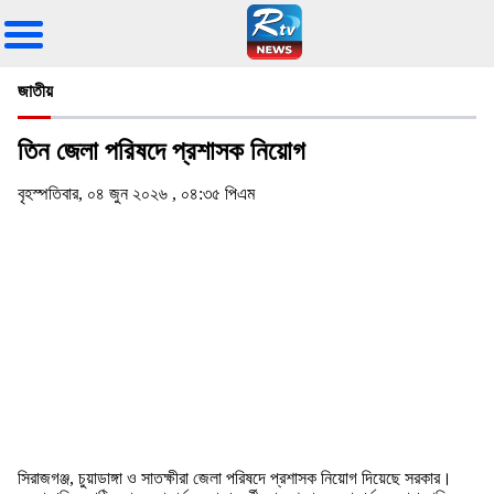
জাতীয়
তিন জেলা পরিষদে প্রশাসক নিয়োগ
বৃহস্পতিবার, ০৪ জুন ২০২৬ , ০৪:৩৫ পিএম
সিরাজগঞ্জ, চুয়াডাঙ্গা ও সাতক্ষীরা জেলা পরিষদে প্রশাসক নিয়োগ দিয়েছে সরকার।