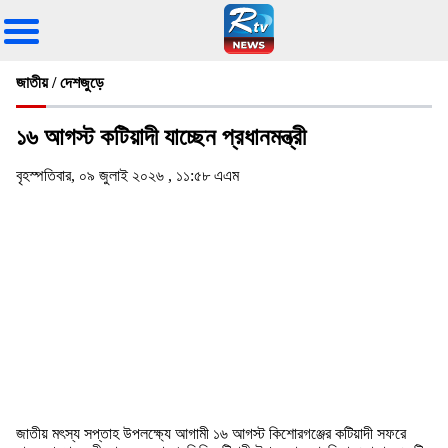
জাতীয় / দেশজুড়ে
১৬ আগস্ট কটিয়াদী যাচ্ছেন প্রধানমন্ত্রী
বৃহস্পতিবার, ০৯ জুলাই ২০২৬ , ১১:৫৮ এএম
জাতীয় মৎস্য সপ্তাহ উপলক্ষ্যে আগামী ১৬ আগস্ট কিশোরগঞ্জের কটিয়াদী সফরে