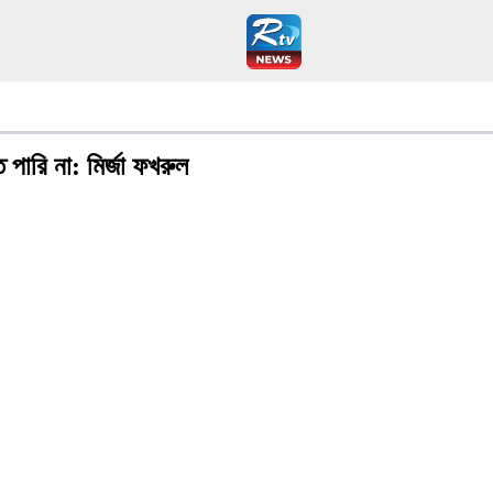
পারি না: মির্জা ফখরুল