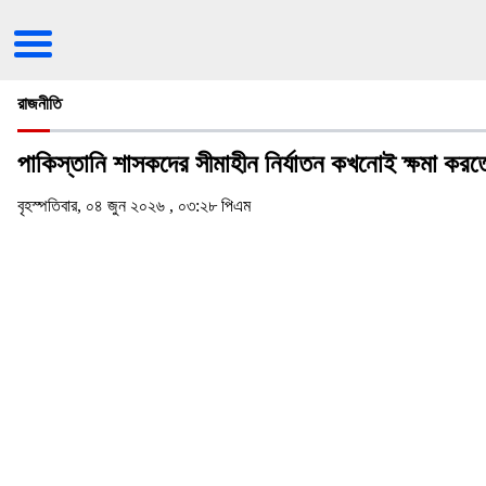
রাজনীতি
পাকিস্তানি শাসকদের সীমাহীন নির্যাতন কখনোই ক্ষমা করতে 
বৃহস্পতিবার, ০৪ জুন ২০২৬ , ০৩:২৮ পিএম