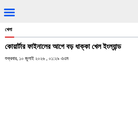
খেলা
কোয়ার্টার ফাইনালের আগে বড় ধাক্কা খেল ইংল্যান্ড
শুক্রবার, ১০ জুলাই ২০২৬ , ০১:২৯ এএম