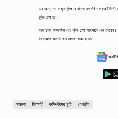
এর আগে, গত ৮ জুন পুলিশের সাবেক মহাপরিদর্শক (আইজিপি) বেনজ
চুরির চেষ্টা হয়।
তবে দুদক কর্মকর্তারা এই চুরির চেষ্টা হাতেনাতে ধরে ফেলেন।
ইসলামকে আসামি করে মামলা দায়ের হয়েছে।
আরটিভি
মামলা
রিসোর্ট
কম্পিউটার চুরি
বেনজীর