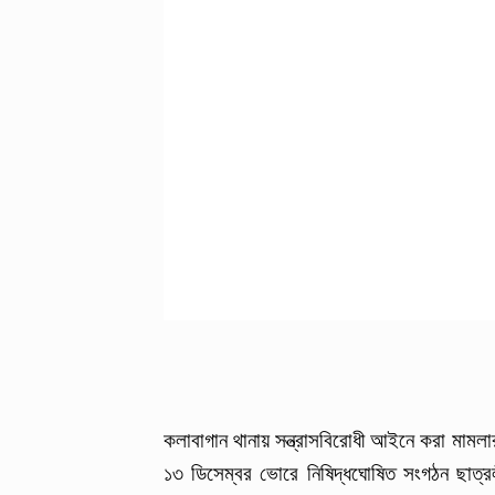
কলাবাগান থানায় সন্ত্রাসবিরোধী আইনে করা মামলার
১৩ ডিসেম্বর ভোরে নিষিদ্ধঘোষিত সংগঠন ছাত্র