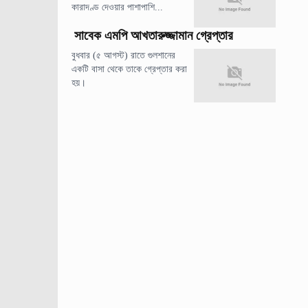
কারাদণ্ড দেওয়ার পাশাপাশি...
সাবেক এমপি আখতারুজ্জামান গ্রেপ্তার
বুধবার (৫ আগস্ট) রাতে গুলশানের
একটি বাসা থেকে তাকে গ্রেপ্তার করা
হয়।