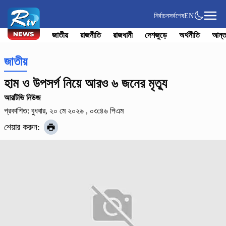
নির্বাচন
সর্বশেষ
EN
জাতীয়
রাজনীতি
রাজধানী
দেশজুড়ে
অর্থনীতি
আন্ত
জাতীয়
হাম ও উপসর্গ নিয়ে আরও ৬ জনের মৃত্যু
আরটিভি নিউজ
প্রকাশিত: বুধবার, ২০ মে ২০২৬ , ০৩:৪৬ পিএম
শেয়ার করুন: