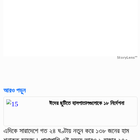
StoryLens™
আরও পড়ুন
ঈদের ছুটিতে হাসপাতালগুলোকে ১৮ নির্দেশনা
এদিকে সারাদেশে গত ২৪ ঘণ্টায় নতুন করে ১৩৮ জনের হাম