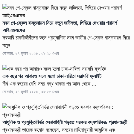
নবম পে-স্কেল বাস্তবায়ন নিয়ে নতুন জটিলতা, পিছিয়ে দেওয়ার পরামর্শ
আইএমএফের
সরকারি চাকরিজীবীদের বহুল প্রত্যাশিত নবম জাতীয় পে-স্কেল বাস্তবায়ন নিয়ে
নতুন ...
সোমবার, ২৭ জুলাই ২০২৬ , ০৯:২৫ এএম
এক বছর পর আবারও সচল হলো ঢাকা-নারিতা সরাসরি ফ্লাইট
দীর্ঘ এক বছরের বেশি সময় বন্ধ থাকার পর আজ থেকে ...
সোমবার, ২৭ জুলাই ২০২৬ , ০৮:৫৮ এএম
আধুনিক ও প্রযুক্তিনির্ভর সেনাবাহিনী গড়তে সরকার বদ্ধপরিকর: প্রধানমন্ত্রী
প্রধানমন্ত্রী তারেক রহমান বলেছেন, সময়ের চাহিদানুযায়ী আধুনিক এবং