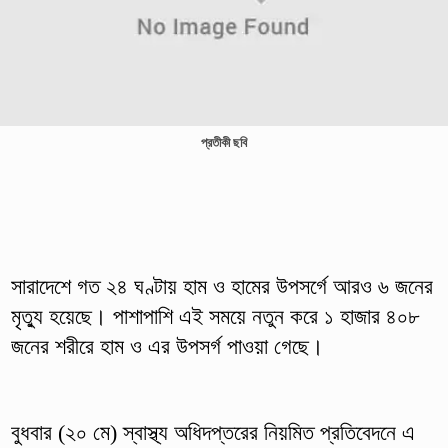
প্রতীকী ছবি
সারাদেশে গত ২৪ ঘণ্টায় হাম ও হামের উপসর্গে আরও ৬ জনের
মৃত্যু হয়েছে। পাশাপাশি এই সময়ে নতুন করে ১ হাজার ৪০৮
জনের শরীরে হাম ও এর উপসর্গ পাওয়া গেছে।
বুধবার (২০ মে) স্বাস্থ্য অধিদপ্তরের নিয়মিত প্রতিবেদনে এ