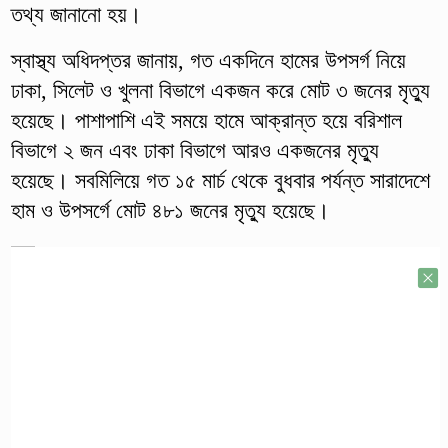
তথ্য জানানো হয়।
স্বাস্থ্য অধিদপ্তর জানায়, গত একদিনে হামের উপসর্গ নিয়ে
ঢাকা, সিলেট ও খুলনা বিভাগে একজন করে মোট ৩ জনের মৃত্যু
হয়েছে। পাশাপাশি এই সময়ে হামে আক্রান্ত হয়ে বরিশাল
বিভাগে ২ জন এবং ঢাকা বিভাগে আরও একজনের মৃত্যু
হয়েছে। সবমিলিয়ে গত ১৫ মার্চ থেকে বুধবার পর্যন্ত সারাদেশে
হাম ও উপসর্গে মোট ৪৮১ জনের মৃত্যু হয়েছে।