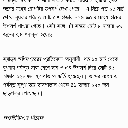
শনাক্ত হয়েছে। পাশাপাশি এই সময়ে আরও ১ হাজার ২৭০
জনের মধ্যে রোগটির উপসর্গ দেখা গেছে। এ নিয়ে গত ১৫ মার্চ
থেকে বুধবার পর্যন্ত মোট ৫৭ হাজার ৮৫৬ জনের মধ্যে হামের
উপসর্গ পাওয়া গেছে। সেই সঙ্গে এই সময়ে মোট ৮ হাজার ৬৭
জনের হাম শনাক্ত হয়েছে।
স্বাস্থ্য অধিদপ্তরের প্রতিবেদন অনুযায়ী, গত ১৫ মার্চ থেকে
বুধবার পর্যন্ত সারা দেশে হাম ও এর উপসর্গ নিয়ে মোট ৪৫
হাজার ১২৮ জন হাসপাতালে ভর্তি হয়েছেন। তাদের মধ্যে এ
পর্যন্ত সুস্থ হয়ে হাসপাতাল থেকে ৪১ হাজার ১২০ জন
ছাড়পত্র পেয়েছেন।
আরটিভি/এমএইচজে