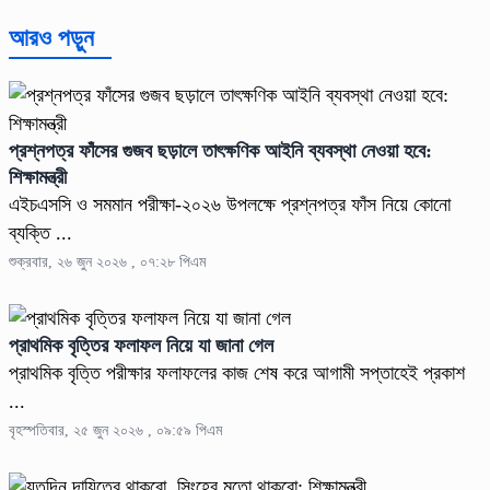
আরও পড়ুন
প্রশ্নপত্র ফাঁসের গুজব ছড়ালে তাৎক্ষণিক আইনি ব্যবস্থা নেওয়া হবে:
শিক্ষামন্ত্রী
এইচএসসি ও সমমান পরীক্ষা-২০২৬ উপলক্ষে প্রশ্নপত্র ফাঁস নিয়ে কোনো
ব্যক্তি ...
শুক্রবার, ২৬ জুন ২০২৬ , ০৭:২৮ পিএম
প্রাথমিক বৃত্তির ফলাফল নিয়ে যা জানা গেল
প্রাথমিক বৃত্তি পরীক্ষার ফলাফলের কাজ শেষ করে আগামী সপ্তাহেই প্রকাশ
...
বৃহস্পতিবার, ২৫ জুন ২০২৬ , ০৯:৫৯ পিএম