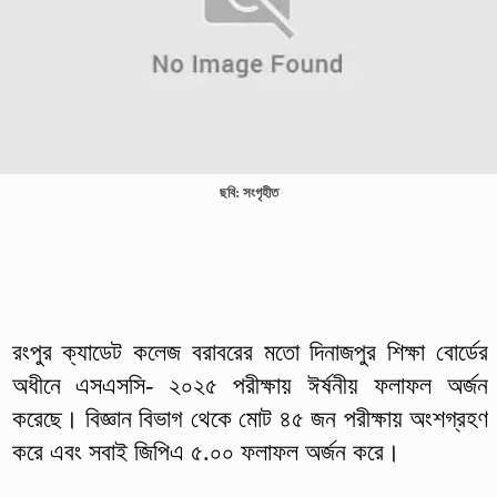
ছবি: সংগৃহীত
রংপুর ক্যাডেট কলেজ বরাবরের মতো দিনাজপুর শিক্ষা বোর্ডের
অধীনে এসএসসি- ২০২৫ পরীক্ষায় ঈর্ষনীয় ফলাফল অর্জন
করেছে। বিজ্ঞান বিভাগ থেকে মোট ৪৫ জন পরীক্ষায় অংশগ্রহণ
করে এবং সবাই জিপিএ ৫.০০ ফলাফল অর্জন করে।