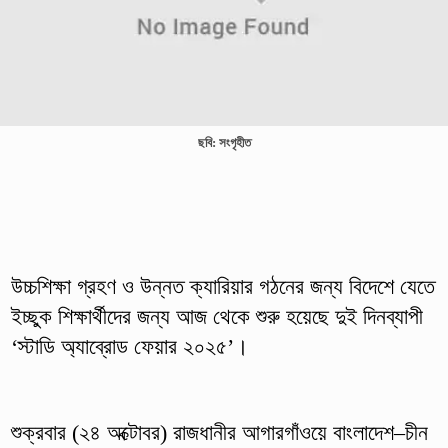
ছবি: সংগৃহীত
উচ্চশিক্ষা গ্রহণ ও উন্নত ক্যারিয়ার গঠনের জন্য বিদেশে যেতে
ইচ্ছুক শিক্ষার্থীদের জন্য আজ থেকে শুরু হয়েছে দুই দিনব্যাপী
‘স্টাডি অ্যাব্রোড ফেয়ার ২০২৫’।
শুক্রবার (২৪ অক্টোবর) রাজধানীর আগারগাঁওয়ে বাংলাদেশ–চীন