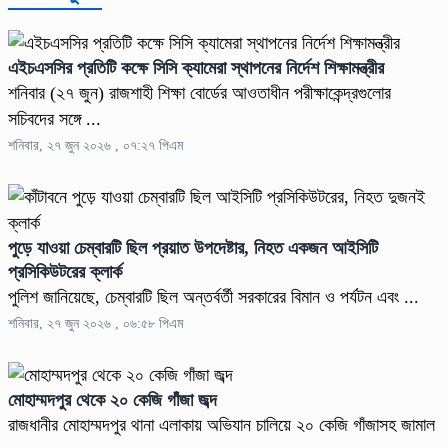
এইচএসসির প্রতিটি কক্ষে সিসি ক্যামেরা স্থাপনের নির্দেশ শিক্ষামন্ত্রীর
শনিবার (২৭ জুন) রাজশাহী শিক্ষা বোর্ডের আওতাধীন পরীক্ষাকেন্দ্রগুলোর
সচিবদের সঙ্গে ...
শনিবার, ২৭ জুন ২০২৬ , ০৭:২৭ পিএম
পুড়ে যাওয়া চেম্বারটি ছিল প্রয়াত উপদেষ্টার, নিহত একজন আইসিটি
প্রসিকিউটরের ক্লার্ক
পুলিশ জানিয়েছে, চেম্বারটি ছিল অন্তর্বর্তী সরকারের বিমান ও পর্যটন এবং ...
শনিবার, ২৭ জুন ২০২৬ , ০৬:৫৮ পিএম
মোহাম্মদপুর থেকে ২০ কেজি গাঁজা জব্দ
রাজধানীর মোহাম্মদপুর থানা এলাকায় অভিযান চালিয়ে ২০ কেজি গাঁজাসহ জামাল