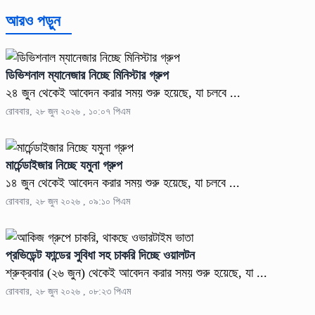
আরও পড়ুন
ডিভিশনাল ম্যানেজার নিচ্ছে মিনিস্টার গ্রুপ
২৪ জুন থেকেই আবেদন করার সময় শুরু হয়েছে, যা চলবে ...
রোববার, ২৮ জুন ২০২৬ , ১০:০৭ পিএম
মার্চেন্ডাইজার নিচ্ছে যমুনা গ্রুপ
১৪ জুন থেকেই আবেদন করার সময় শুরু হয়েছে, যা চলবে ...
রোববার, ২৮ জুন ২০২৬ , ০৯:১০ পিএম
প্রভিডেন্ট ফান্ডের সুবিধা সহ চাকরি দিচ্ছে ওয়ালটন
শ্রুক্রবার (২৬ জুন) থেকেই আবেদন করার সময় শুরু হয়েছে, যা ...
রোববার, ২৮ জুন ২০২৬ , ০৮:২৩ পিএম