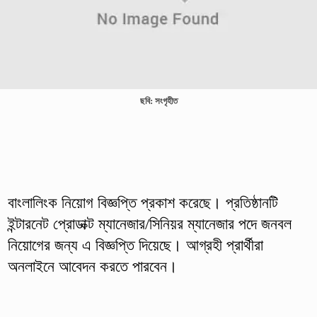
ছবি: সংগৃহীত
বাংলালিংক নিয়োগ বিজ্ঞপ্তি প্রকাশ করেছে। প্রতিষ্ঠানটি
ইন্টারনেট প্রোডাক্ট ম্যানেজার/সিনিয়র ম্যানেজার পদে জনবল
নিয়োগের জন্য এ বিজ্ঞপ্তি দিয়েছে। আগ্রহী প্রার্থীরা
অনলাইনে আবেদন করতে পারবেন।