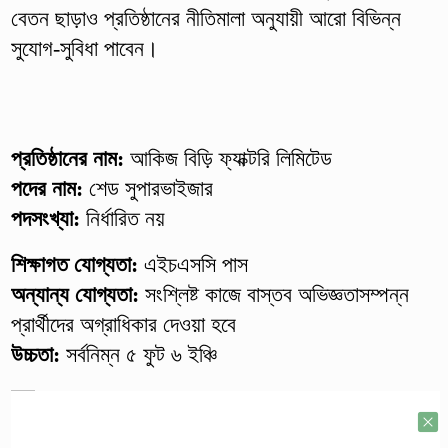
বেতন ছাড়াও প্রতিষ্ঠানের নীতিমালা অনুযায়ী আরো বিভিন্ন
সুযোগ-সুবিধা পাবেন।
প্রতিষ্ঠানের নাম:
আকিজ বিড়ি ফ্যাক্টরি লিমিটেড
পদের নাম:
শেড সুপারভাইজার
পদসংখ্যা:
নির্ধারিত নয়
শিক্ষাগত যোগ্যতা:
এইচএসসি পাস
অন্যান্য যোগ্যতা:
সংশ্লিষ্ট কাজে বাস্তব অভিজ্ঞতাসম্পন্ন
প্রার্থীদের অগ্রাধিকার দেওয়া হবে
উচ্চতা:
সর্বনিম্ন ৫ ফুট ৬ ইঞ্চি