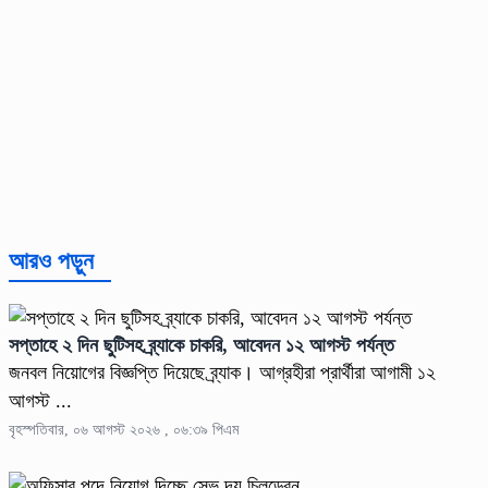
আরও পড়ুন
সপ্তাহে ২ দিন ছুটিসহ ব্র্যাকে চাকরি, আবেদন ১২ আগস্ট পর্যন্ত
জনবল নিয়োগের বিজ্ঞপ্তি দিয়েছে ব্র্যাক। আগ্রহীরা প্রার্থীরা আগামী ১২
আগস্ট ...
বৃহস্পতিবার, ০৬ আগস্ট ২০২৬ , ০৬:৩৯ পিএম