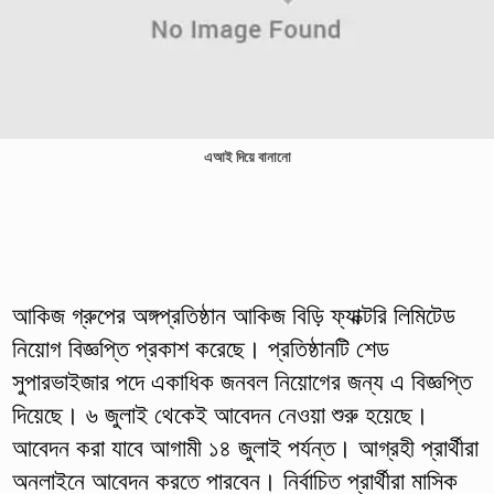
এআই দিয়ে বানানো
আকিজ গ্রুপের অঙ্গপ্রতিষ্ঠান আকিজ বিড়ি ফ্যাক্টরি লিমিটেড
নিয়োগ বিজ্ঞপ্তি প্রকাশ করেছে। প্রতিষ্ঠানটি শেড
সুপারভাইজার পদে একাধিক জনবল নিয়োগের জন্য এ বিজ্ঞপ্তি
দিয়েছে। ৬ জুলাই থেকেই আবেদন নেওয়া শুরু হয়েছে।
আবেদন করা যাবে আগামী ১৪ জুলাই পর্যন্ত। আগ্রহী প্রার্থীরা
অনলাইনে আবেদন করতে পারবেন। নির্বাচিত প্রার্থীরা মাসিক