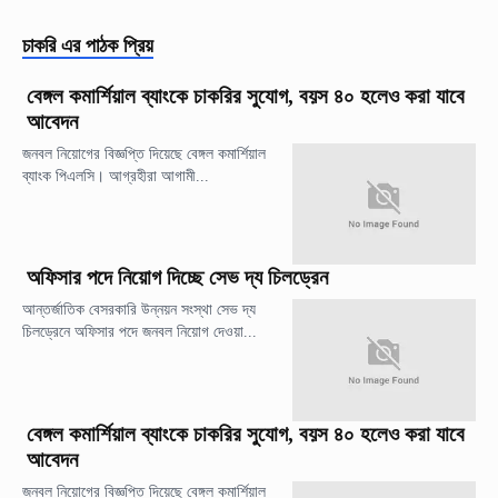
চাকরি
এর পাঠক প্রিয়
বেঙ্গল কমার্শিয়াল ব্যাংকে চাকরির সুযোগ, বয়স ৪০ হলেও করা যাবে
আবেদন
জনবল নিয়োগের বিজ্ঞপ্তি দিয়েছে বেঙ্গল কমার্শিয়াল
ব্যাংক পিএলসি। আগ্রহীরা আগামী...
অফিসার পদে নিয়োগ দিচ্ছে সেভ দ্য চিলড্রেন
আন্তর্জাতিক বেসরকারি উন্নয়ন সংস্থা সেভ দ্য
চিলড্রেনে অফিসার পদে জনবল নিয়োগ দেওয়া...
বেঙ্গল কমার্শিয়াল ব্যাংকে চাকরির সুযোগ, বয়স ৪০ হলেও করা যাবে
আবেদন
জনবল নিয়োগের বিজ্ঞপ্তি দিয়েছে বেঙ্গল কমার্শিয়াল