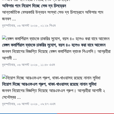
অফিসার পদে নিয়োগ দিচ্ছে সেভ দ্য চিলড্রেন
আন্তর্জাতিক বেসরকারি উন্নয়ন সংস্থা সেভ দ্য চিলড্রেনে অফিসার পদে
জনবল ...
বৃহস্পতিবার, ০৬ আগস্ট ২০২৬ , ০১:২৯ পিএম
বেঙ্গল কমার্শিয়াল ব্যাংকে চাকরির সুযোগ, বয়স ৪০ হলেও করা যাবে আবেদন
জনবল নিয়োগের বিজ্ঞপ্তি দিয়েছে বেঙ্গল কমার্শিয়াল ব্যাংক পিএলসি। আগ্রহীরা
আগামী ...
বৃহস্পতিবার, ০৬ আগস্ট ২০২৬ , ১১:৫৮ এএম
নিয়োগ দিচ্ছে আরএফএল গ্রুপ, থাকা-খাওয়াসহ রয়েছে নানান সুবিধা
জনবল নিয়োগের বিজ্ঞপ্তি দিয়েছে আরএফএল গ্রুপ। আগ্রহীরা আগামী ২
সেপ্টেম্বর ...
বৃহস্পতিবার, ০৬ আগস্ট ২০২৬ , ০৯:৪৭ এএম