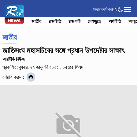
নির্বাচন
সর্বশেষ
EN
জাতীয়
রাজনীতি
রাজধানী
দেশজুড়ে
অর্থনীতি
আন্ত
জাতীয়
জাতিসংঘ মহাসচিবের সঙ্গে প্রধান উপদেষ্টার সাক্ষাৎ
আরটিভি নিউজ
প্রকাশিত: বুধবার, ২২ জানুয়ারি ২০২৫ , ০৫:৪৫ পিএম
শেয়ার করুন: