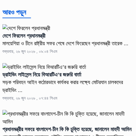
আরও পড়ুন
দেশে ফিরলেন প্রধানমন্ত্রী
মালয়েশিয়া ও চীনে রাষ্ট্রীয় সফর শেষে দেশে ফিরেছেন প্রধানমন্ত্রী তারেক ...
শুক্রবার, ২৬ জুন ২০২৬ , ০৯:০৪ পিএম
ড্রাইভিং লাইসেন্স নিয়ে বিআরটিএ’র জরুরি বার্তা
সড়ক পরিবহন আইন কঠোরভাবে কার্যকর করার লক্ষ্যে মোটরযান চালকদের
ড্রাইভিং ...
শুক্রবার, ২৬ জুন ২০২৬ , ০৭:৪৪ পিএম
প্রধানমন্ত্রীর সফরে বাংলাদেশ-চীন কি কি চুক্তি হয়েছে, জানালেন মাহদী আমিন