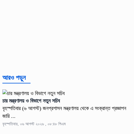
আরও পড়ুন
চার মন্ত্রণালয় ও বিভাগে নতুন সচিব
বৃহস্পতিবার (৬ আগস্ট) জনপ্রশাসন মন্ত্রণালয় থেকে এ সংক্রান্ত প্রজ্ঞাপন
জারি ...
বৃহস্পতিবার, ০৬ আগস্ট ২০২৬ , ০৮:৪৮ পিএম