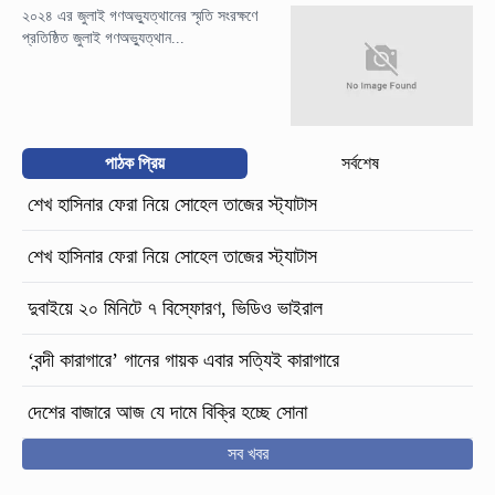
২০২৪ এর জুলাই গণঅভ্যুত্থানের স্মৃতি সংরক্ষণে
প্রতিষ্ঠিত জুলাই গণঅভ্যুত্থান...
পাঠক প্রিয়
সর্বশেষ
শেখ হাসিনার ফেরা নিয়ে সোহেল তাজের স্ট্যাটাস
শেখ হাসিনার ফেরা নিয়ে সোহেল তাজের স্ট্যাটাস
দুবাইয়ে ২০ মিনিটে ৭ বিস্ফোরণ, ভিডিও ভাইরাল
‘বন্দী কারাগারে’ গানের গায়ক এবার সত্যিই কারাগারে
দেশের বাজারে আজ যে দামে বিক্রি হচ্ছে সোনা
সব খবর