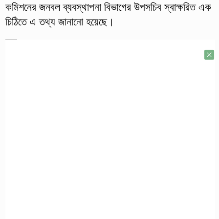
কমিশনের জনবল ব্যবস্থাপনা বিভাগের উপসচিব স্বাক্ষরিত এক
চিঠিতে এ তথ্য জানানো হয়েছে।