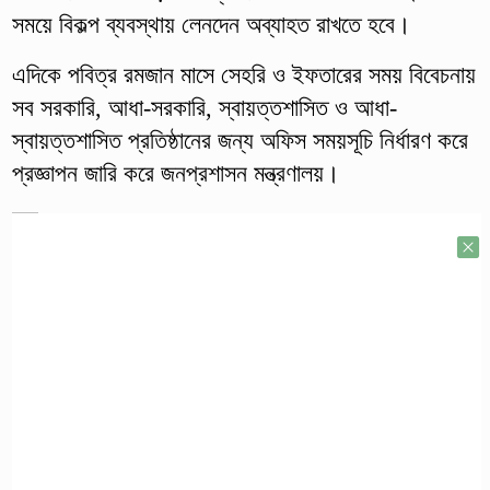
সময়ে বিকল্প ব্যবস্থায় লেনদেন অব্যাহত রাখতে হবে।
এদিকে পবিত্র রমজান মাসে সেহরি ও ইফতারের সময় বিবেচনায়
সব সরকারি, আধা-সরকারি, স্বায়ত্তশাসিত ও আধা-
স্বায়ত্তশাসিত প্রতিষ্ঠানের জন্য অফিস সময়সূচি নির্ধারণ করে
প্রজ্ঞাপন জারি করে জনপ্রশাসন মন্ত্রণালয়।