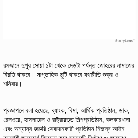
StoryLens™
রমজানে দুপুর সোয়া ১টা থেকে দেড়টা পর্যন্ত জোহরের নামাজের
বিরতি থাকবে। সাপ্তাহিক ছুটি থাকবে যথারীতি শুক্র ও
শনিবার।
প্রজ্ঞাপনে বলা হয়েছে, ব্যাংক, বিমা, আর্থিক প্রতিষ্ঠান, ডাক,
রেলওয়ে, হাসপাতাল ও রাষ্ট্রায়ত্ত শিল্পপ্রতিষ্ঠান, কলকারখানা
এবং অন্যান্য জরুরি সেবাদানকারী প্রতিষ্ঠান নিজস্ব আইন