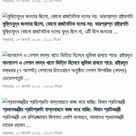
শুক্রবার, ০৭ আগস্ট ২০২৬ , ১১:২৯ পিএম
মুক্তিযুদ্ধ জনতার ছিলো, কোনো রাজনৈতিক দলের নয়: ভারপ্রাপ্ত রাষ্ট্রপতি
মুক্তিযুদ্ধ কোনো রাজনৈতিক দলের যুদ্ধ ছিল না, এটি ছিল জনতার ...
শুক্রবার, ০৭ আগস্ট ২০২৬ , ১১:১১ পিএম
বাংলাদেশ ও নেপাল মৎস্য খাতে ভিত্তি হিসেবে ভূমিকা রাখতে পারে: রাষ্ট্রদূত
শুক্রবার (৭ আগস্ট) নেপালের চিতওয়ানে অনুষ্ঠিত নেপাল ফিশারিজ (মৎস্য)
ডেভেলপমেন্ট ...
শুক্রবার, ০৭ আগস্ট ২০২৬ , ০৯:০৬ পিএম
প্রধানমন্ত্রীর প্রতিশ্রুতি বাস্তবায়নে কাজ করে যাচ্ছি: বিমান প্রতিমন্ত্রী
প্রতিমন্ত্রী এম রশিদুজ্জামান মিল্লাত এমপি বলেছেন, আমাদের প্রধানমন্ত্রী
তারেক রহমান ...
শুক্রবার, ০৭ আগস্ট ২০২৬ , ০৮:৫৭ পিএম