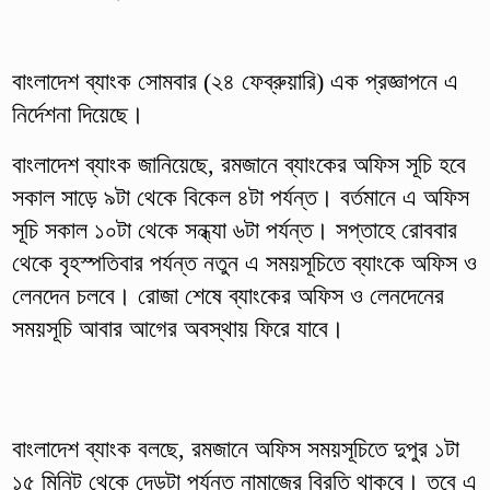
বাংলাদেশ ব্যাংক সোমবার (২৪ ফেব্রুয়ারি) এক প্রজ্ঞাপনে এ
নির্দেশনা দিয়েছে।
বাংলাদেশ ব্যাংক জানিয়েছে, রমজানে ব্যাংকের অফিস সূচি হবে
সকাল সাড়ে ৯টা থেকে বিকেল ৪টা পর্যন্ত। বর্তমানে এ অফিস
সূচি সকাল ১০টা থেকে সন্ধ্যা ৬টা পর্যন্ত। সপ্তাহে রোববার
থেকে বৃহস্পতিবার পর্যন্ত নতুন এ সময়সূচিতে ব্যাংকে অফিস ও
লেনদেন চলবে। রোজা শেষে ব্যাংকের অফিস ও লেনদেনের
সময়সূচি আবার আগের অবস্থায় ফিরে যাবে।
বাংলাদেশ ব্যাংক বলছে, রমজানে অফিস সময়সূচিতে দুপুর ১টা
১৫ মিনিট থেকে দেড়টা পর্যন্ত নামাজের বিরতি থাকবে। তবে এ