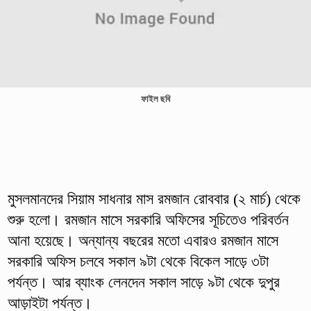
ফাইল ছবি
মুসলমানদের সিয়াম সাধনার মাস রমজান রোববার (২ মার্চ) থেকে
শুরু হলো। রমজান মাসে সরকারি অফিসের সূচিতেও পরিবর্তন
আনা হয়েছে। অন্যান্য বছরের মতো এবারও রমজান মাসে
সরকারি অফিস চলবে সকাল ৯টা থেকে বিকেল সাড়ে ৩টা
পর্যন্ত। আর ব্যাংক লেনদেন সকাল সাড়ে ৯টা থেকে দুপুর
আড়াইটা পর্যন্ত।