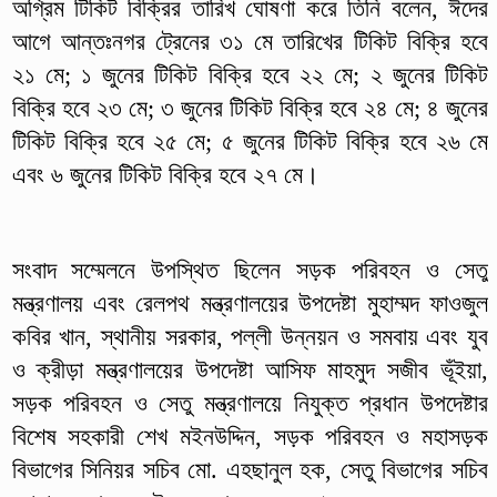
অগ্রিম টিকিট বিক্রির তারিখ ঘোষণা করে তিনি বলেন, ঈদের
আগে আন্তঃনগর ট্রেনের ৩১ মে তারিখের টিকিট বিক্রি হবে
২১ মে; ১ জুনের টিকিট বিক্রি হবে ২২ মে; ২ জুনের টিকিট
বিক্রি হবে ২৩ মে; ৩ জুনের টিকিট বিক্রি হবে ২৪ মে; ৪ জুনের
টিকিট বিক্রি হবে ২৫ মে; ৫ জুনের টিকিট বিক্রি হবে ২৬ মে
এবং ৬ জুনের টিকিট বিক্রি হবে ২৭ মে।
সংবাদ সম্মেলনে উপস্থিত ছিলেন সড়ক পরিবহন ও সেতু
মন্ত্রণালয় এবং রেলপথ মন্ত্রণালয়ের উপদেষ্টা মুহাম্মদ ফাওজুল
কবির খান, স্থানীয় সরকার, পল্লী উন্নয়ন ও সমবায় এবং যুব
ও ক্রীড়া মন্ত্রণালয়ের উপদেষ্টা আসিফ মাহমুদ সজীব ভূঁইয়া,
সড়ক পরিবহন ও সেতু মন্ত্রণালয়ে নিযুক্ত প্রধান উপদেষ্টার
বিশেষ সহকারী শেখ মইনউদ্দিন, সড়ক পরিবহন ও মহাসড়ক
বিভাগের সিনিয়র সচিব মো. এহছানুল হক, সেতু বিভাগের সচিব