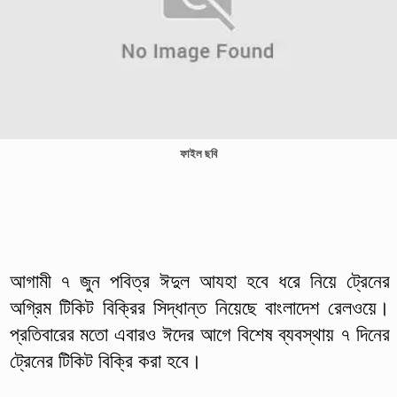
ফাইল ছবি
আগামী ৭ জুন পবিত্র ঈদুল আযহা হবে ধরে নিয়ে ট্রেনের
অগ্রিম টিকিট বিক্রির সিদ্ধান্ত নিয়েছে বাংলাদেশ রেলওয়ে।
প্রতিবারের মতো এবারও ঈদের আগে বিশেষ ব্যবস্থায় ৭ দিনের
ট্রেনের টিকিট বিক্রি করা হবে।