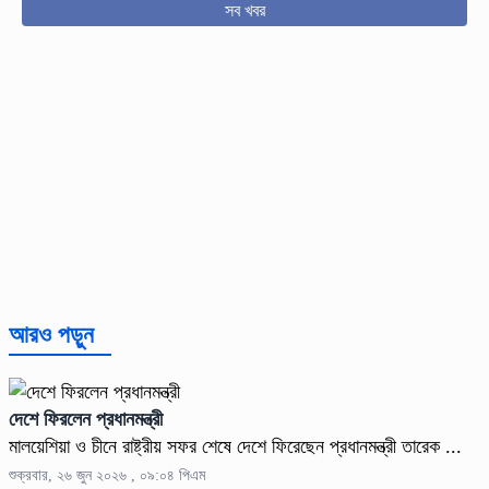
সব খবর
আরও পড়ুন
দেশে ফিরলেন প্রধানমন্ত্রী
মালয়েশিয়া ও চীনে রাষ্ট্রীয় সফর শেষে দেশে ফিরেছেন প্রধানমন্ত্রী তারেক ...
শুক্রবার, ২৬ জুন ২০২৬ , ০৯:০৪ পিএম