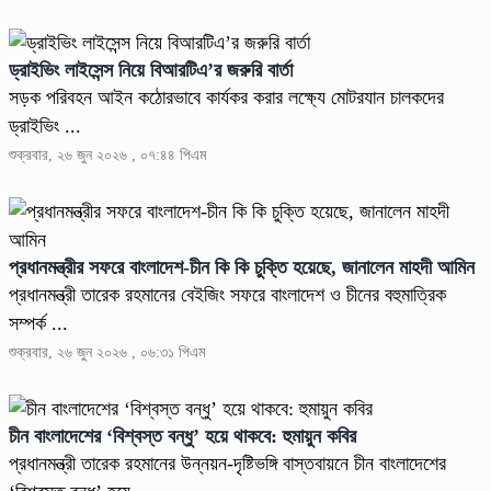
ড্রাইভিং লাইসেন্স নিয়ে বিআরটিএ’র জরুরি বার্তা
সড়ক পরিবহন আইন কঠোরভাবে কার্যকর করার লক্ষ্যে মোটরযান চালকদের
ড্রাইভিং ...
শুক্রবার, ২৬ জুন ২০২৬ , ০৭:৪৪ পিএম
প্রধানমন্ত্রীর সফরে বাংলাদেশ-চীন কি কি চুক্তি হয়েছে, জানালেন মাহদী আমিন
প্রধানমন্ত্রী তারেক রহমানের বেইজিং সফরে বাংলাদেশ ও চীনের বহুমাত্রিক
সম্পর্ক ...
শুক্রবার, ২৬ জুন ২০২৬ , ০৬:৩১ পিএম
চীন বাংলাদেশের ‘বিশ্বস্ত বন্ধু’ হয়ে থাকবে: হুমায়ুন কবির
প্রধানমন্ত্রী তারেক রহমানের উন্নয়ন-দৃষ্টিভঙ্গি বাস্তবায়নে চীন বাংলাদেশের