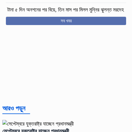
টানা ৫ দিন অনশনের পর বিয়ে, তিন মাস পর মিলল মুন্নির ঝুলন্ত মরদেহ
সব খবর
আরও পড়ুন
সেপ্টেম্বরে যুক্তরাষ্ট্র যাচ্ছেন প্রধানমন্ত্রী