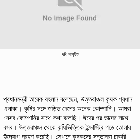
ছবি: সংগৃহীত
প্রধানমন্ত্রী তারেক রহমান বলেছেন, উত্তরাঞ্চল কৃষক প্রধান
এলাকা। কৃষির সঙ্গে জড়িত দেশের অনেক কোম্পানি। আমরা
সেসব কোম্পানির সাথে কথা বলেছি। ঈদের পর তাদের সাথে
বসব। উত্তরাঞ্চল থেকে কৃষিভিত্তিক ইন্ডাস্ট্রি গড়ে তোলার
উদ্যোগ গ্রহণ করেছি। সেখানে কৃষকদের সন্তানরা চাকরি