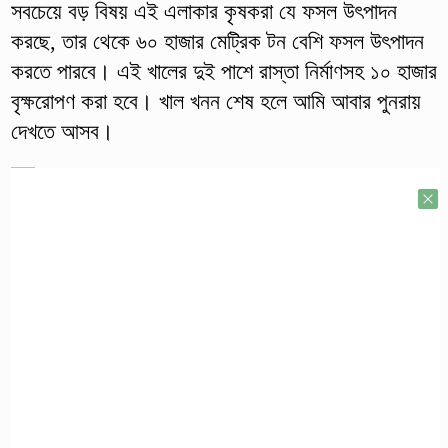
সবচেয়ে বড় বিষয় এই এলাকার কৃষকরা যে ফসল উৎপাদন
করছে, তার থেকে ৬০ হাজার মেট্রিক টন বেশি ফসল উৎপাদন
করতে পারবে। এই খালের দুই পাশে রাস্তা নির্মাণসহ ১০ হাজার
বৃক্ষরোপণ করা হবে। খাল খনন শেষ হলে আমি আবার পুনরায়
দেখতে আসব।