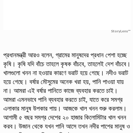
StoryLens™
প্রধানমন্ত্রী আরও বলেন, গ্রামের মানুষদের প্রধান পেশা হচ্ছে
কৃষি। কৃষি যদি বাঁচে তাহলে কৃষক বাঁচবে, তাহলেই দেশ বাঁচবে।
খালগুলো খনন না হওয়ার কারণে ভরাট হয়ে গেছে। নদীও ভরাট
হয়ে গেছে। বর্ষার মৌসুমের অনেক খরা হয়, পানি পাওয়া যায়
না। আমরা এই বর্ষার পানিতে কাজে ব্যবহার করতে চাই।
আমরা এমনভাবে পানি ব্যবহার করতে চাই, যাতে করে সমগ্র
এলাকার মানুষ উপকার পায়। আজকে খাল খনন শুরু করলাম।
আগামী ৫ বছর সমগ্র দেশের ২০ হাজার কিলোমিটার খাল খনন
করব। উজান থেকে যখন পানি আসে তখন নদীর পাশের মানুষ ও