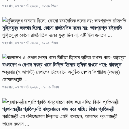
শুক্রবার, ০৭ আগস্ট ২০২৬ , ১১:২৯ পিএম
মুক্তিযুদ্ধ জনতার ছিলো, কোনো রাজনৈতিক দলের নয়: ভারপ্রাপ্ত রাষ্ট্রপতি
মুক্তিযুদ্ধ কোনো রাজনৈতিক দলের যুদ্ধ ছিল না, এটি ছিল জনতার ...
শুক্রবার, ০৭ আগস্ট ২০২৬ , ১১:১১ পিএম
বাংলাদেশ ও নেপাল মৎস্য খাতে ভিত্তি হিসেবে ভূমিকা রাখতে পারে: রাষ্ট্রদূত
শুক্রবার (৭ আগস্ট) নেপালের চিতওয়ানে অনুষ্ঠিত নেপাল ফিশারিজ (মৎস্য)
ডেভেলপমেন্ট ...
শুক্রবার, ০৭ আগস্ট ২০২৬ , ০৯:০৬ পিএম
প্রধানমন্ত্রীর প্রতিশ্রুতি বাস্তবায়নে কাজ করে যাচ্ছি: বিমান প্রতিমন্ত্রী
প্রতিমন্ত্রী এম রশিদুজ্জামান মিল্লাত এমপি বলেছেন, আমাদের প্রধানমন্ত্রী
তারেক রহমান ...