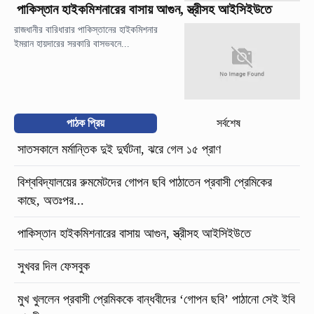
পাকিস্তান হাইকমিশনারের বাসায় আগুন, স্ত্রীসহ আইসিইউতে
রাজধানীর বারিধারার পাকিস্তানের হাইকমিশনার
ইমরান হায়দারের সরকারি বাসভবনে...
পাঠক প্রিয়
সর্বশেষ
সাতসকালে মর্মান্তিক দুই দুর্ঘটনা, ঝরে গেল ১৫ প্রাণ
বিশ্ববিদ্যালয়ের রুমমেটদের গোপন ছবি পাঠাতেন প্রবাসী প্রেমিকের
কাছে, অতঃপর...
পাকিস্তান হাইকমিশনারের বাসায় আগুন, স্ত্রীসহ আইসিইউতে
সুখবর দিল ফেসবুক
মুখ খুললেন প্রবাসী প্রেমিককে বান্ধবীদের ‘গোপন ছবি’ পাঠানো সেই ইবি