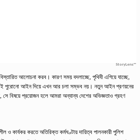
StoryLens™
ে বিস্তারিত আলোচনা করব। কারণ সময় বদলাচ্ছে, পৃথিবী এগিয়ে যাচ্ছে,
। তাই পুরোনো আইন দিয়ে এখন আর চলা সম্ভব নয়। নতুন আইন প্রণয়নের
, সে বিষয়ে প্রয়োজন হলে আমরা অন্যান্য দেশের অভিজ্ঞতাও গ্রহণ
শীল ও কার্যকর করতে অতিরিক্ত কর্মঘণ্টায় দায়িত্ব পালনকারী পুলিশ