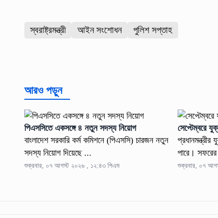
স্বরাষ্ট্রমন্ত্রী
আইন সংশোধন
পুলিশ সপ্তাহ
আরও পড়ুন
পিএসসিতে একসঙ্গে ৪ নতুন সদস্য নিয়োগ
সেপ্টেম্বরে যুক্
বাংলাদেশ সরকারি কর্ম কমিশনে (পিএসসি) চারজন নতুন
প্রধানমন্ত্রীর
সদস্য নিয়োগ দিয়েছে ...
পারে। সফরের 
শুক্রবার, ০৭ আগস্ট ২০২৬ , ১২:৪৩ পিএম
শুক্রবার, ০৭ আগ