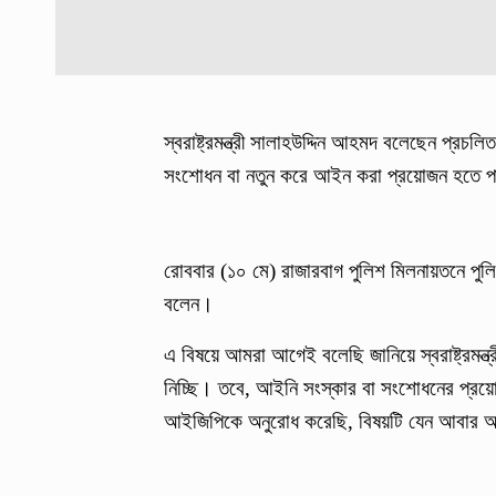
স্বরাষ্ট্রমন্ত্রী সালাহউদ্দিন আহমদ বলেছেন প্রচ
সংশোধন বা নতুন করে আইন করা প্রয়োজন হতে 
রোববার (১০ মে) রাজারবাগ পুলিশ মিলনায়তনে পুলি
বলেন।
এ বিষয়ে আমরা আগেই বলেছি জানিয়ে স্বরাষ্ট্রমন্
নিচ্ছি। তবে, আইনি সংস্কার বা সংশোধনের প্রয়
আইজিপিকে অনুরোধ করেছি, বিষয়টি যেন আবার আ