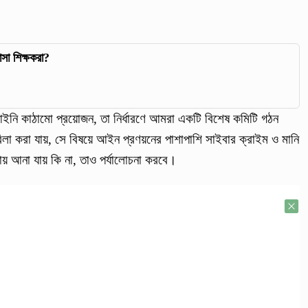
সা শিক্ষকরা?
 আইনি কাঠামো প্রয়োজন, তা নির্ধারণে আমরা একটি বিশেষ কমিটি গঠন
া করা যায়, সে বিষয়ে আইন প্রণয়নের পাশাপাশি সাইবার ক্রাইম ও মানি
ায় আনা যায় কি না, তাও পর্যালোচনা করবে।