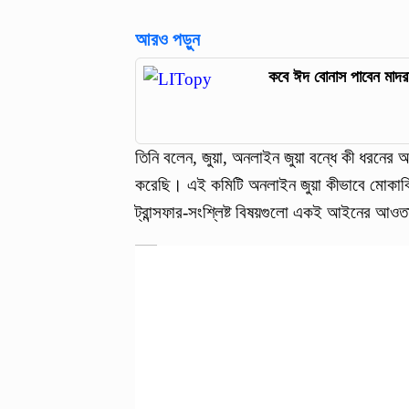
আরও পড়ুন
কবে ঈদ বোনাস পাবেন মাদরা
তিনি বলেন, জুয়া, অনলাইন জুয়া বন্ধে কী ধরনের
করেছি। এই কমিটি অনলাইন জুয়া কীভাবে মোকাবিল
ট্রান্সফার-সংশ্লিষ্ট বিষয়গুলো একই আইনের আওত