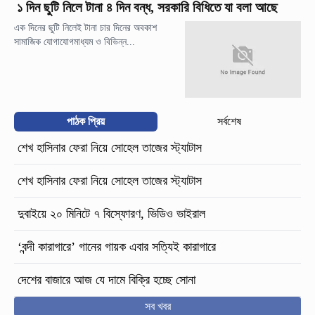
১ দিন ছুটি নিলে টানা ৪ দিন বন্ধ, সরকারি বিধিতে যা বলা আছে
এক দিনের ছুটি নিলেই টানা চার দিনের অবকাশ
সামাজিক যোগাযোগমাধ্যম ও বিভিন্ন...
পাঠক প্রিয়
সর্বশেষ
শেখ হাসিনার ফেরা নিয়ে সোহেল তাজের স্ট্যাটাস
শেখ হাসিনার ফেরা নিয়ে সোহেল তাজের স্ট্যাটাস
দুবাইয়ে ২০ মিনিটে ৭ বিস্ফোরণ, ভিডিও ভাইরাল
‘বন্দী কারাগারে’ গানের গায়ক এবার সত্যিই কারাগারে
দেশের বাজারে আজ যে দামে বিক্রি হচ্ছে সোনা
সব খবর