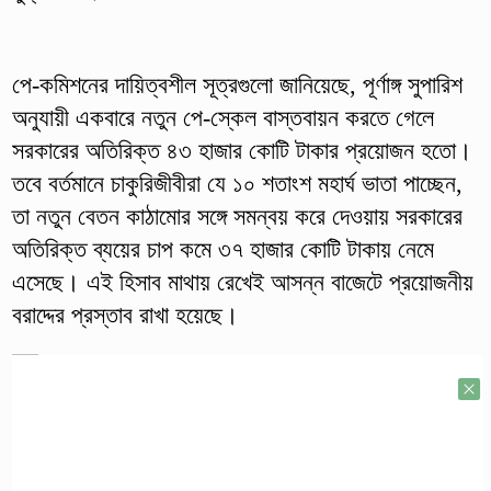
পে-কমিশনের দায়িত্বশীল সূত্রগুলো জানিয়েছে, পূর্ণাঙ্গ সুপারিশ
অনুযায়ী একবারে নতুন পে-স্কেল বাস্তবায়ন করতে গেলে
সরকারের অতিরিক্ত ৪৩ হাজার কোটি টাকার প্রয়োজন হতো।
তবে বর্তমানে চাকুরিজীবীরা যে ১০ শতাংশ মহার্ঘ ভাতা পাচ্ছেন,
তা নতুন বেতন কাঠামোর সঙ্গে সমন্বয় করে দেওয়ায় সরকারের
অতিরিক্ত ব্যয়ের চাপ কমে ৩৭ হাজার কোটি টাকায় নেমে
এসেছে। এই হিসাব মাথায় রেখেই আসন্ন বাজেটে প্রয়োজনীয়
বরাদ্দের প্রস্তাব রাখা হয়েছে।