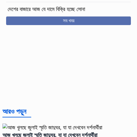
দেশের বাজারে আজ যে দামে বিক্রি হচ্ছে সোনা
সব খবর
আরও পড়ুন
আজ খুলছে জুলাই স্মৃতি জাদুঘর, যা যা দেখবেন দর্শনার্থীরা