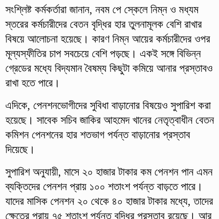
সংশ্লিষ্ট কর্মকর্তারা জানান, নবম পে স্কেলে নিম্ন ও মধ্যম
স্তরের কর্মচারীদের বেতন বৃদ্ধির হার তুলনামূলক বেশি রাখার
বিষয়ে আলোচনা হয়েছে। কারণ নিম্ন আয়ের কর্মচারীদের ওপর
মূল্যস্ফীতির চাপ সবচেয়ে বেশি পড়ছে। একই সঙ্গে বিভিন্ন
গ্রেডের মধ্যে বিদ্যমান বৈষম্য কিছুটা কমিয়ে আনার প্রস্তাবও
রাখা হতে পারে।
এদিকে, পেনশনভোগীদের সুবিধা বাড়ানোর বিষয়েও সুপারিশ করা
হয়েছে। সাবেক সচিব জাকির আহমেদ খানের নেতৃত্বাধীন বেতন
কমিশন পেনশনের হার শতভাগ পর্যন্ত বাড়ানোর প্রস্তাব
দিয়েছে।
সুপারিশ অনুযায়ী, মাসে ২০ হাজার টাকার কম পেনশন পান এমন
ব্যক্তিদের পেনশন প্রায় ১০০ শতাংশ পর্যন্ত বাড়তে পারে।
যাদের মাসিক পেনশন ২০ থেকে ৪০ হাজার টাকার মধ্যে, তাদের
ক্ষেত্রে প্রায় ৭৫ শতাংশ পর্যন্ত বৃদ্ধির প্রস্তাব রয়েছে। আর