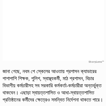
StoryLens™
জানা গেছে, নবম পে স্কেলের আওতায় প্রশাসন ক্যাডারের
পাশাপাশি শিক্ষক, পুলিশ, স্বাস্থ্যকর্মী, মাঠ প্রশাসন, বিচার
বিভাগীয় কর্মচারীসহ সব সরকারি কর্মকর্তা-কর্মচারীরা অন্তর্ভুক্ত
থাকবেন। এছাড়া স্বায়ত্তশাসিত ও আধা-স্বায়ত্তশাসিত
প্রতিষ্ঠানের কর্মীদের ক্ষেত্রেও সমন্বিত নির্দেশনা থাকতে পারে।