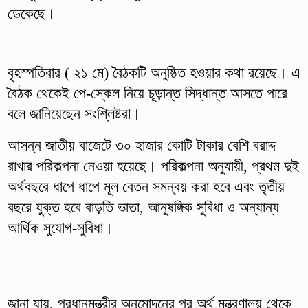
ডেকেছে।
বৃহস্পতিবার ( ২১ মে) বৈঠকটি অনুষ্ঠিত হওয়ার কথা রয়েছে। এ
বৈঠক থেকেই পে-স্কেল নিয়ে চূড়ান্ত সিদ্ধান্ত আসতে পারে
বলে জানিয়েছেন সংশ্লিষ্টরা।
আসন্ন জাতীয় বাজেটে ৩০ হাজার কোটি টাকার বেশি বরাদ্দ
রাখার পরিকল্পনা নেওয়া হয়েছে। পরিকল্পনা অনুযায়ী, প্রথম দুই
অর্থবছরে ধাপে ধাপে মূল বেতন সমন্বয় করা হবে এবং তৃতীয়
বছরে যুক্ত হবে বাড়তি ভাতা, আনুষঙ্গিক সুবিধা ও অন্যান্য
আর্থিক সুযোগ-সুবিধা।
জানা যায়, প্রধানমন্ত্রীর অনুমোদনের পর অর্থ মন্ত্রণালয় থেকে