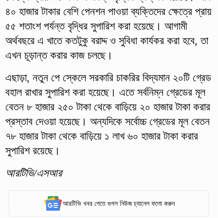
৪০ হাজার টাকার বেশি পেনশন পাওয়া ব্যক্তিদের ক্ষেত্রে প্রায়
৫৫ শতাংশ পর্যন্ত বৃদ্ধির সুপারিশ করা হয়েছে। আগামী
অর্থবছরে এ খাতে কতটুকু বরাদ্দ ও সুবিধা কার্যকর করা হবে, তা
এখন চূড়ান্ত করার কাজ চলছে।
এছাড়া, নতুন পে স্কেলে সরকারি চাকরির বিদ্যমান ২০টি গ্রেড
বহাল রাখার সুপারিশ করা হয়েছে। এতে সর্বনিম্ন গ্রেডের মূল
বেতন ৮ হাজার ২৫০ টাকা থেকে বাড়িয়ে ২০ হাজার টাকা করার
প্রস্তাব দেওয়া হয়েছে। অন্যদিকে সর্বোচ্চ গ্রেডের মূল বেতন
৭৮ হাজার টাকা থেকে বাড়িয়ে ১ লাখ ৬০ হাজার টাকা করার
সুপারিশ রয়েছে।
আরটিভি/এসআর
আরটিভি খবর পেতে গুগল নিউজ চ্যানেল ফলো করুন