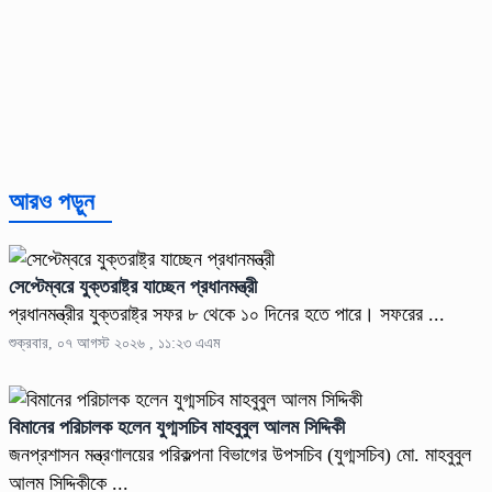
আরও পড়ুন
সেপ্টেম্বরে যুক্তরাষ্ট্র যাচ্ছেন প্রধানমন্ত্রী
প্রধানমন্ত্রীর যুক্তরাষ্ট্র সফর ৮ থেকে ১০ দিনের হতে পারে। সফরের ...
শুক্রবার, ০৭ আগস্ট ২০২৬ , ১১:২৩ এএম
বিমানের পরিচালক হলেন যুগ্মসচিব মাহবুবুল আলম সিদ্দিকী
জনপ্রশাসন মন্ত্রণালয়ের পরিকল্পনা বিভাগের উপসচিব (যুগ্মসচিব) মো. মাহবুবুল
আলম সিদ্দিকীকে ...