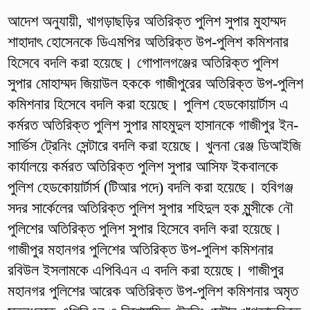
আদেশ অনুযায়ী, খাগড়াছড়ির অতিরিক্ত পুলিশ সুপার মুহাম্মদ
শাহাদাৎ হোসেনকে ডিএমপির অতিরিক্ত উপ-পুলিশ কমিশনার
হিসেবে বদলি করা হয়েছে। গোপালগঞ্জের অতিরিক্ত পুলিশ
সুপার মোহাম্মদ জিয়াউল হককে গাজীপুরের অতিরিক্ত উপ-পুলিশ
কমিশনার হিসেবে বদলি করা হয়েছে। পুলিশ হেডকোয়ার্টাস এ
কর্মরত অতিরিক্ত পুলিশ সুপার মাহমুদুল হাসানকে গাজীপুর ইন-
সার্ভিস ট্রেনিং সেন্টারে বদলি করা হয়েছে। খুলনা রেঞ্জ ডিআইজি
কার্যালয়ে কর্মরত অতিরিক্ত পুলিশ সুপার আসিফ ইকবালকে
পুলিশ হেডকোয়ার্টার্স (টিআর পদে) বদলি করা হয়েছে। হবিগঞ্জ
সদর সার্কেলের অতিরিক্ত পুলিশ সুপার শহিদুল হক মুন্সীকে নৌ
পুলিশের অতিরিক্ত পুলিশ সুপার হিসেবে বদলি করা হয়েছে।
গাজীপুর মহানগর পুলিশের অতিরিক্ত উপ-পুলিশ কমিশনার
রবিউল ইসলামকে এপিবিএন এ বদলি করা হয়েছে। গাজীপুর
মহানগর পুলিশের আরেক অতিরিক্ত উপ-পুলিশ কমিশনার অমৃত