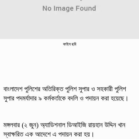
ফাইল ছবি
বাংলাদেশ পুলিশের অতিরিক্ত পুলিশ সুপার ও সহকারী পুলিশ
সুপার পদমর্যাদার ৯ কর্মকর্তাকে বদলি ও পদায়ন করা হয়েছে।
‎মঙ্গলবার (২ জুন) অ্যাডিশনাল ডিআইজি রায়হান উদ্দিন খান
স্বাক্ষরিত এক আদেশে এ পদায়ন করা হয়।