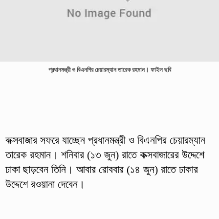
প্রধানমন্ত্রী ও বিএনপির চেয়ারম্যান তারেক রহমান। ফাইল ছবি
কক্সবাজার সফরে যাচ্ছেন প্রধানমন্ত্রী ও বিএনপির চেয়ারম্যান
তারেক রহমান। শনিবার (১৩ জুন) রাতে কক্সবাজারের উদ্দেশে
ঢাকা ছাড়বেন তিনি। আবার রোববার (১৪ জুন) রাতে ঢাকার
উদ্দেশে রওয়ানা দেবেন।