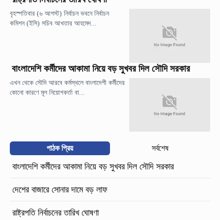
বৃহস্পতিবার (৬ আগস্ট) নির্বাচন ভবনে নির্বাচন
কমিশন (ইসি) সচিব আখতার আহমেদ...
বাংলাদেশি কর্মীদের আকামা নিয়ে বড় সুখবর দিল সৌদি সরকার
এখন থেকে সৌদি আরবে কর্মস্থলে বাংলাদেশী কর্মীদের
কোনো কারণে মূল নিয়োগকর্তা বা...
পাঠক প্রিয়
সর্বশেষ
বাংলাদেশি কর্মীদের আকামা নিয়ে বড় সুখবর দিল সৌদি সরকার
দেশের বাজারে সোনার দামে বড় লাফ
রাষ্ট্রপতি নির্বাচনের তারিখ ঘোষণা