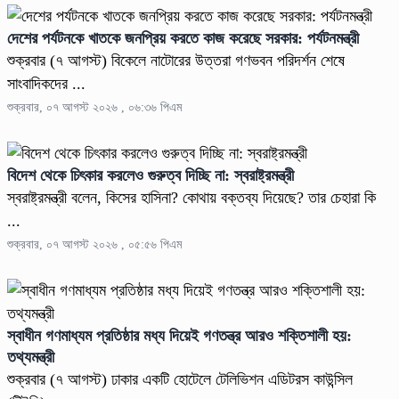
দেশের পর্যটনকে খাতকে জনপ্রিয় করতে কাজ করেছে সরকার: পর্যটনমন্ত্রী
শুক্রবার (৭ আগস্ট) বিকেলে নাটোরের উত্তরা গণভবন পরিদর্শন শেষে
সাংবাদিকদের ...
শুক্রবার, ০৭ আগস্ট ২০২৬ , ০৬:৩৬ পিএম
বিদেশ থেকে চিৎকার করলেও গুরুত্ব দিচ্ছি না: স্বরাষ্ট্রমন্ত্রী
স্বরাষ্ট্রমন্ত্রী বলেন, কিসের হাসিনা? কোথায় বক্তব্য দিয়েছে? তার চেহারা কি
...
শুক্রবার, ০৭ আগস্ট ২০২৬ , ০৫:৫৬ পিএম
স্বাধীন গণমাধ্যম প্রতিষ্ঠার মধ্য দিয়েই গণতন্ত্র আরও শক্তিশালী হয়:
তথ্যমন্ত্রী
শুক্রবার (৭ আগস্ট) ঢাকার একটি হোটেলে টেলিভিশন এডিটরস কাউন্সিল