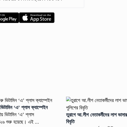
 ভিটামিন ‘এ’ প্লাস ক্যাম্পেইন
ীয় ভিটামিন ‘এ’ প্লাস
তুরাগে আ.লীগ নেতাকর্মীদের লাশ ভাসার
বিবৃতি
২৬ শুরু হয়েছে। এই ...