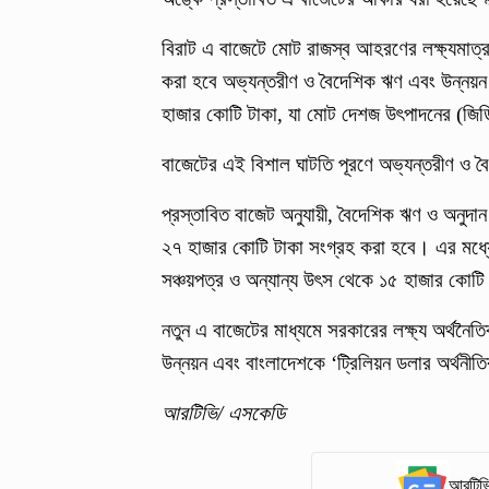
বিরাট এ বাজেটে মোট রাজস্ব আহরণের লক্ষ্যমাত্র
করা হবে অভ্যন্তরীণ ও বৈদেশিক ঋণ এবং উন্নয়ন
হাজার কোটি টাকা, যা মোট দেশজ উৎপাদনের (জিড
বাজেটের এই বিশাল ঘাটতি পূরণে অভ্যন্তরীণ ও ব
প্রস্তাবিত বাজেট অনুযায়ী, বৈদেশিক ঋণ ও অনুদ
২৭ হাজার কোটি টাকা সংগ্রহ করা হবে। এর মধ্যে
সঞ্চয়পত্র ও অন্যান্য উৎস থেকে ১৫ হাজার কোটি
নতুন এ বাজেটের মাধ্যমে সরকারের লক্ষ্য অর্থনৈতি
উন্নয়ন এবং বাংলাদেশকে ‘ট্রিলিয়ন ডলার অর্থনী
আরটিভি/ এসকেডি
আরটিভি