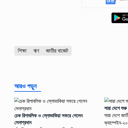
শিক্ষা
ঋণ
জাতীয় বাজেট
আরও পড়ুন
সারা দেশে শুরু
সারা দেশে জাত
চেক রিপাবলিক ও স্লোভাকিয়া সফরে গেলেন
সেনাপ্রধান
ক্যাম্পেইন-২০