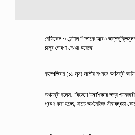
মেডিকেল ও ডেন্টাল শিক্ষাকে আরও অন্তর্ভুক্তিমূ
চালুর ঘোষণা দেওয়া হয়েছে।
বৃহস্পতিবার (১১ জুন) জাতীয় সংসদে অর্থমন্ত্রী 
অর্থমন্ত্রী বলেন, ‘বিদেশে উচ্চশিক্ষার জন্য গমনকার
গ্রহণ করা হচ্ছে, যাতে অর্থনৈতিক সীমাবদ্ধতা কোনো