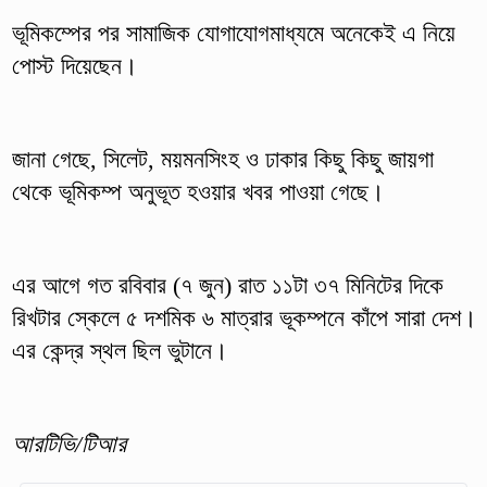
ভূমিকম্পের পর সামাজিক যোগাযোগমাধ্যমে অনেকেই এ নিয়ে
পোস্ট দিয়েছেন।
জানা গেছে, সিলেট, ময়মনসিংহ ও ঢাকার কিছু কিছু জায়গা
থেকে ভূমিকম্প অনুভূত হওয়ার খবর পাওয়া গেছে।
এর আগে গত রবিবার (৭ জুন) রাত ১১টা ৩৭ মিনিটের দিকে
রিখটার স্কেলে ৫ দশমিক ৬ মাত্রার ভূকম্পনে কাঁপে সারা দেশ।
এর কেন্দ্র স্থল ছিল ভুটানে।
আরটিভি/টিআর