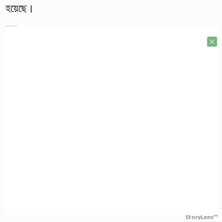
হয়েছে।
StoryLens™