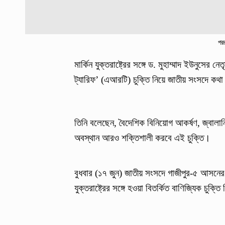
পরর
মার্কিন যুক্তরাষ্ট্রের সঙ্গে ড. মুহাম্মাদ ইউনুসের 
ট্যারিফ’ (এআরটি) চুক্তি নিয়ে জাতীয় সংসদে কথা ব
তিনি বলেছেন, বৈদেশিক বিনিয়োগ আকর্ষণ, জ্বালান
অবস্থান আরও শক্তিশালী করবে এই চুক্তি।
বুধবার (১৭ জুন) জাতীয় সংসদে গাজীপুর-৫ আসনে
যুক্তরাষ্ট্রের সঙ্গে হওয়া বিতর্কিত বাণিজ্যিক চুক