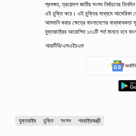
প্রসঙ্গত, ত্রয়োদশ জাতীয় সংসদ নির্বাচনের তিনদিন আ
এই চুক্তি করে। এই চুক্তির মাধ্যমে আমেরিকা থে
আমদানি করার ক্ষেত্রে বাংলাদেশের বাধ্যবাধকতা সৃ
যুক্তরাষ্ট্রের আরোপিত ১৩১টি শর্ত মানতে হবে ব
আরটিভি/এসএইচএম
আরটিভি
যুক্তরাষ্ট্র
চুক্তি
সংসদ
পররাষ্ট্রমন্ত্রী