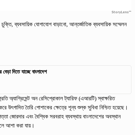
StoryLens™
্যিক চুক্তি, ব্যবসায়িক যোগাযোগ বাড়ানো, আন্তর্জাতিক ব্যবসায়িক সম্মেলন
ের বেড়া দিতে যাচ্ছে বাংলাদেশ
ম্প্রতি অ্যাগ্রিমেন্ট অন রেসিপ্রোকাল ট্যারিফ (এআরটি) স্বাক্ষরিত
করে উৎপাদিত তৈরি পোশাকের ক্ষেত্রে শূন্য শুল্ক সুবিধা নিশ্চিত হয়েছে।
াপত্তা জোরদার এবং বৈশ্বিক সরবরাহ ব্যবস্থায় বাংলাদেশের অবস্থান
বলে আশা করা যায়।