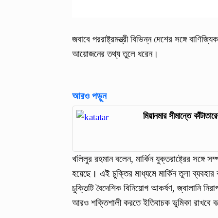
জবাবে পররাষ্ট্রমন্ত্রী বিভিন্ন দেশের সঙ্গে বাণিজ
আয়োজনের তথ্য তুলে ধরেন।
আরও পড়ুন
মিয়ানমার সীমান্তে কাঁটাতার
খলিলুর রহমান বলেন, মার্কিন যুক্তরাষ্ট্রের সঙ্গে স
হয়েছে। এই চুক্তির মাধ্যমে মার্কিন তুলা ব্যবহার 
চুক্তিটি বৈদেশিক বিনিয়োগ আকর্ষণ, জ্বালানি নির
আরও শক্তিশালী করতে ইতিবাচক ভুমিকা রাখবে 