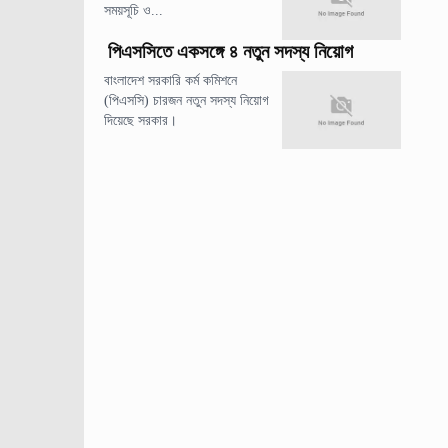
সময়সূচি ও...
পিএসসিতে একসঙ্গে ৪ নতুন সদস্য নিয়োগ
বাংলাদেশ সরকারি কর্ম কমিশনে
(পিএসসি) চারজন নতুন সদস্য নিয়োগ
দিয়েছে সরকার।