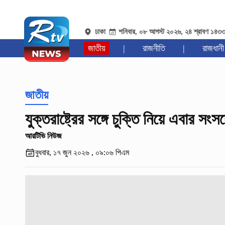
ঢাকা
শনিবার, ০৮ আগস্ট ২০২৬, ২৪ শ্রাবণ ১৪৩
জাতীয়
|
রাজনীতি
|
রাজধানী
জাতীয়
যুক্তরাষ্ট্রের সঙ্গে চুক্তি নিয়ে এবার সংসদ
আরটিভি নিউজ
বুধবার, ১৭ জুন ২০২৬ , ০৯:০৬ পিএম