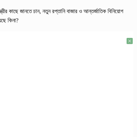
ত্রীর কাছে জানতে চান, নতুন রপ্তানি বাজার ও আন্তর্জাতিক বিনিয়োগ
য়েছে কিনা?