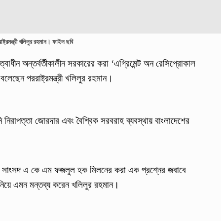
াষ্ট্রমন্ত্রী খলিলুর রহমান। ফাইল ছবি
নেতৃত্বাধীন অন্তর্বর্তীকালীন সরকারের করা ‘এগ্রিমেন্ট অন রেসিপ্রোকাল
লেছেন পররাষ্ট্রমন্ত্রী খলিলুর রহমান।
ি নিরাপত্তা জোরদার এবং বৈশ্বিক সরবরাহ ব্যবস্থায় বাংলাদেশের
র সাংসদ এ কে এম ফজলুল হক মিলনের করা এক প্রশ্নের জবাবে
্তি নিয়ে এমন মন্তব্য করেন খলিলুর রহমান।